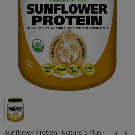
Sunflower Protein · Nature´s Plus ·