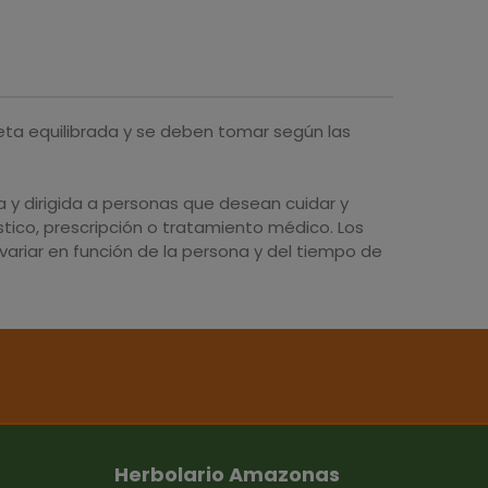
eta equilibrada y se deben tomar según las
y dirigida a personas que desean cuidar y
tico, prescripción o tratamiento médico. Los
ariar en función de la persona y del tiempo de
Herbolario Amazonas