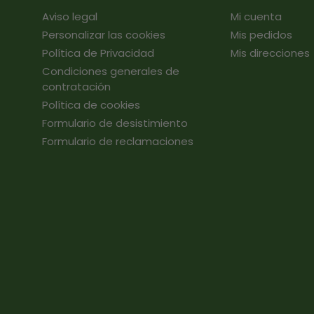
Aviso legal
Mi cuenta
Personalizar las cookies
Mis pedidos
Política de Privacidad
Mis direcciones
Condiciones generales de
contratación
Política de cookies
Formulario de desistimiento
Formulario de reclamaciones