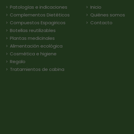
Patologías e indicaciones
Inicio
Complementos Dietéticos
Quiénes somos
Compuestos Espagiricos
Contacto
Botellas reutilizables
Plantas medicinales
Alimentación ecológica
Cosmética e higiene
Regalo
Tratamientos de cabina