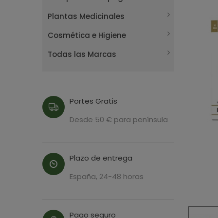
Plantas Medicinales
Cosmética e Higiene
Todas las Marcas
Portes Gratis
Desde 50 € para península
Plazo de entrega
España, 24-48 horas
Pago seguro