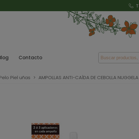
T
Blog
Contacto
Pelo Piel uñas
>
AMPOLLAS ANTI-CAÍDA DE CEBOLLA NUGGELA &