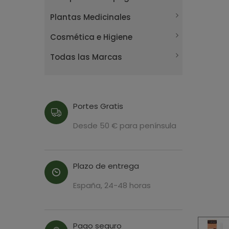
Plantas Medicinales
Cosmética e Higiene
Todas las Marcas
Portes Gratis
Desde 50 € para península
Plazo de entrega
España, 24-48 horas
Pago seguro