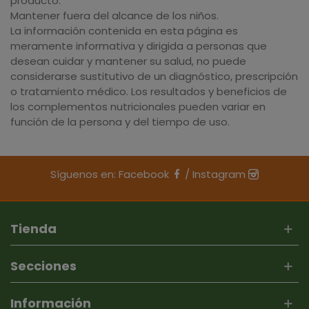
producto.
Mantener fuera del alcance de los niños.
La información contenida en esta página es
meramente informativa y dirigida a personas que
desean cuidar y mantener su salud, no puede
considerarse sustitutivo de un diagnóstico, prescripción
o tratamiento médico. Los resultados y beneficios de
los complementos nutricionales pueden variar en
función de la persona y del tiempo de uso.
Síguenos en:
Facebook
/
Instagram
Tienda
Secciones
Información