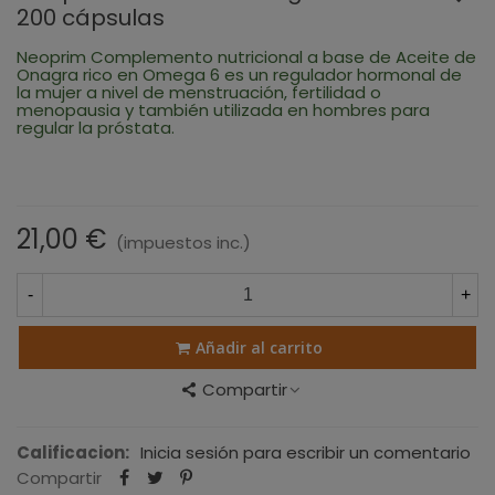
200 cápsulas
Neoprim
Complemento nutricional a base de Aceite de
Onagra rico en Omega 6 es un regulador hormonal de
la mujer a nivel de menstruación, fertilidad o
menopausia y también utilizada en hombres para
regular la próstata.
21,00 €
(impuestos inc.)
-
+
Añadir al carrito
Compartir
Calificacion:
Inicia sesión para escribir un comentario
Compartir