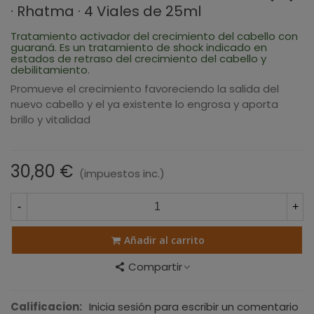
· Rhatma · 4 Viales de 25ml
Tratamiento activador del crecimiento del cabello con
guaraná. Es un tratamiento de shock indicado en
estados de retraso del crecimiento del cabello y
debilitamiento.
Promueve el crecimiento favoreciendo la salida del
nuevo cabello y el ya existente lo engrosa y aporta
brillo y vitalidad
30,80 €
(impuestos inc.)
-
+
Añadir al carrito
Compartir
Calificacion:
Inicia sesión para escribir un comentario