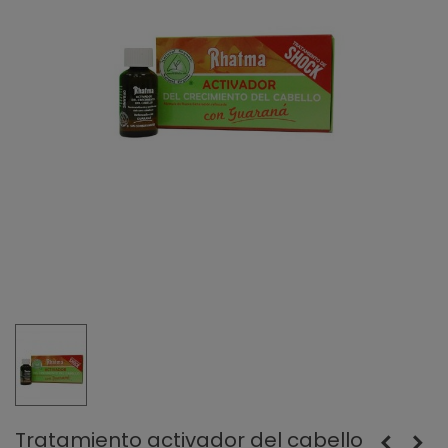
Tratamiento activador del cabello