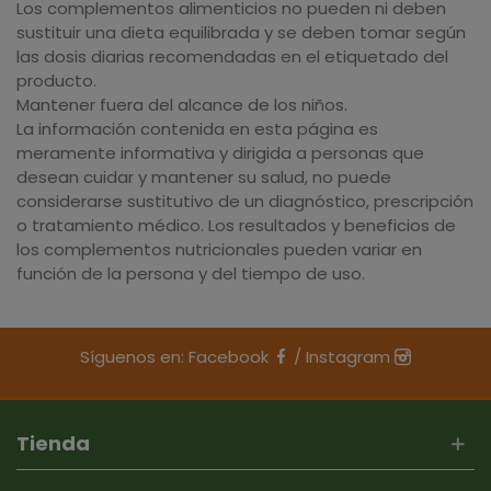
Los complementos alimenticios no pueden ni deben
sustituir una dieta equilibrada y se deben tomar según
las dosis diarias recomendadas en el etiquetado del
producto.
Mantener fuera del alcance de los niños.
La información contenida en esta página es
meramente informativa y dirigida a personas que
desean cuidar y mantener su salud, no puede
considerarse sustitutivo de un diagnóstico, prescripción
o tratamiento médico. Los resultados y beneficios de
los complementos nutricionales pueden variar en
función de la persona y del tiempo de uso.
Síguenos en:
Facebook
/
Instagram
Tienda