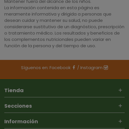
Mantener fuera del alcance de los niños.
La información contenida en esta página es
meramente informativa y dirigida a personas que
desean cuidar y mantener su salud, no puede
considerarse sustitutivo de un diagnóstico, prescripción
o tratamiento médico. Los resultados y beneficios de
los complementos nutricionales pueden variar en
función de la persona y del tiempo de uso.
Síguenos en:
Facebook
/
Instagram
Tienda
Secciones
Información