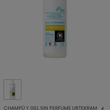
CHAMPÚ Y GEL SIN PERFUME URTEKRAM