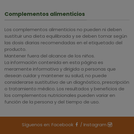
Complementos alimenticios
Los complementos alimenticios no pueden ni deben
sustituir una dieta equilibrada y se deben tomar según
las dosis diarias recomendadas en el etiquetado del
producto.
Mantener fuera del alcance de los niños.
La información contenida en esta página es
meramente informativa y dirigida a personas que
desean cuidar y mantener su salud, no puede
considerarse sustitutivo de un diagnóstico, prescripción
o tratamiento médico. Los resultados y beneficios de
los complementos nutricionales pueden variar en
función de la persona y del tiempo de uso.
Síguenos en:
Facebook
/
Instagram