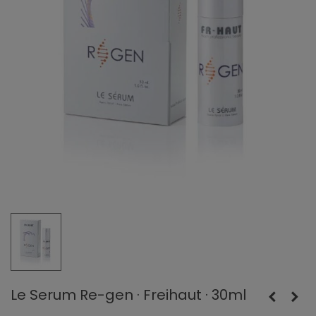
Le Serum Re-gen · Freihaut · 30ml