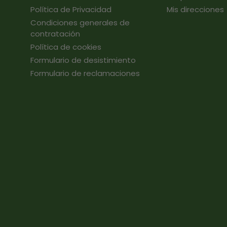
Política de Privacidad
Mis direcciones
Condiciones generales de
contratación
Política de cookies
Formulario de desistimiento
Formulario de reclamaciones