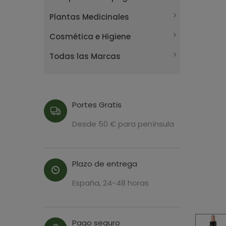
Plantas Medicinales
Cosmética e Higiene
Todas las Marcas
Portes Gratis
Desde 50 € para península
Plazo de entrega
España, 24-48 horas
Pago seguro