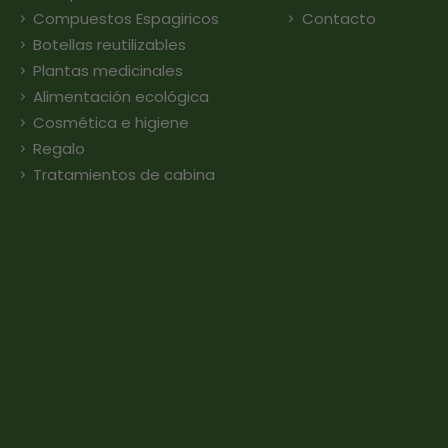
Compuestos Espagiricos
Contacto
Botellas reutilizables
Plantas medicinales
Alimentación ecológica
Cosmética e higiene
Regalo
Tratamientos de cabina