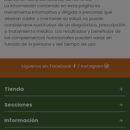
La información contenida en esta página es
meramente informativa y dirigida a personas que
desean cuidar y mantener su salud, no puede
considerarse sustitutivo de un diagnóstico, prescripción
o tratamiento médico. Los resultados y beneficios de
los complementos nutricionales pueden variar en
función de la persona y del tiempo de uso.
Síguenos en:
Facebook
/
Instagram
Tienda
Secciones
Información