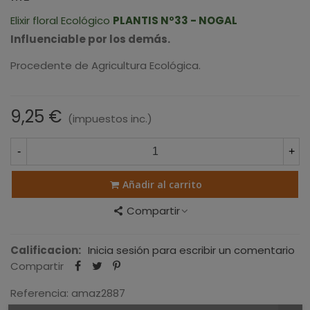
Elixir floral Ecológico
PLANTIS Nº33 - NOGAL
Influenciable por los demás.
Procedente de Agricultura Ecológica.
9,25 €
(impuestos inc.)
-
+
Añadir al carrito
Compartir
Calificacion:
Inicia sesión para escribir un comentario
Compartir
Referencia:
amaz2887