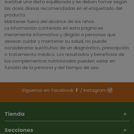
sustituir una dieta equilibrada y se deben tomar según
las dosis diarias recomendadas en el etiquetado del
producto.
Mantener fuera del alcance de los niños.
La información contenida en esta página es
meramente informativa y dirigida a personas que
desean cuidar y mantener su salud, no puede
considerarse sustitutivo de un diagnóstico, prescripción
o tratamiento médico. Los resultados y beneficios de
los complementos nutricionales pueden variar en
función de la persona y del tiempo de uso.
Síguenos en:
Facebook
/
Instagram
Tienda
Secciones