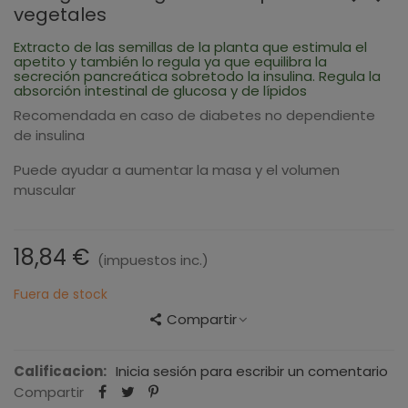
vegetales
Extracto de las semillas de la planta que estimula el
apetito y también lo regula ya que equilibra la
secreción pancreática sobretodo la insulina. Regula la
absorción intestinal de glucosa y de lípidos
Recomendada en caso de diabetes no dependiente
de insulina
Puede ayudar a aumentar la masa y el volumen
muscular
18,84 €
(impuestos inc.)
Fuera de stock
Compartir
Calificacion:
Inicia sesión para escribir un comentario
Compartir