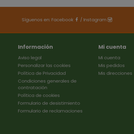
Síguenos en:
Facebook
/
Instagram
Información
Mi cuenta
Aviso legal
Mi cuenta
Personalizar las cookies
Mis pedidos
Política de Privacidad
Mis direcciones
Condiciones generales de
contratación
Política de cookies
Formulario de desistimiento
Formulario de reclamaciones