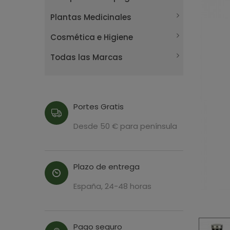
Plantas Medicinales
Cosmética e Higiene
Todas las Marcas
Portes Gratis
Desde 50 € para península
Plazo de entrega
España, 24-48 horas
Pago seguro