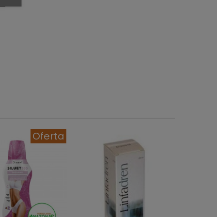
Oferta