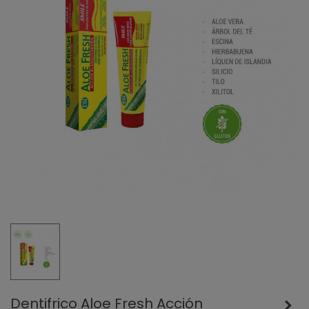
Dentifrico Aloe Fresh Acción