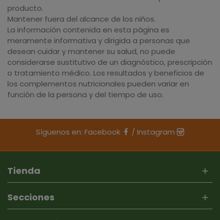
producto.
Mantener fuera del alcance de los niños.
La información contenida en esta página es
meramente informativa y dirigida a personas que
desean cuidar y mantener su salud, no puede
considerarse sustitutivo de un diagnóstico, prescripción
o tratamiento médico. Los resultados y beneficios de
los complementos nutricionales pueden variar en
función de la persona y del tiempo de uso.
Síguenos en:
Facebook
/
Instagram
Tienda
Secciones