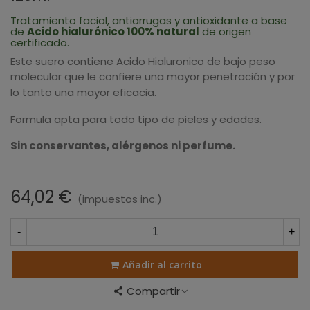
Tratamiento facial, antiarrugas y antioxidante a base
de
Acido hialurónico 100% natural
de origen
certificado.
Este suero contiene Acido Hialuronico de bajo peso
molecular que le confiere una mayor penetración y por
lo tanto una mayor eficacia.
Formula apta para todo tipo de pieles y edades.
Sin conservantes, alérgenos ni perfume.
64,02 €
(impuestos inc.)
-
+
Añadir al carrito
Compartir