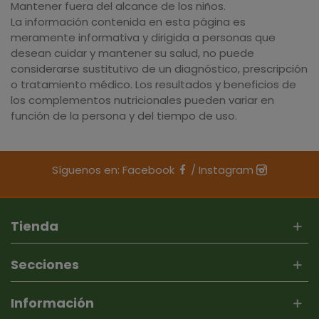
Mantener fuera del alcance de los niños.
La información contenida en esta página es
meramente informativa y dirigida a personas que
desean cuidar y mantener su salud, no puede
considerarse sustitutivo de un diagnóstico, prescripción
o tratamiento médico. Los resultados y beneficios de
los complementos nutricionales pueden variar en
función de la persona y del tiempo de uso.
Síguenos en:
Facebook
/
Instagram
Tienda
Secciones
Información