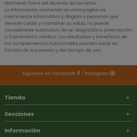
Mantener fuera del alcance de los niños.
La información contenida en esta página es
meramente informativa y dirigida a personas que
desean cuidar y mantener su salud, no puede
considerarse sustitutivo de un diagnóstico, prescripción
o tratamiento médico. Los resultados y beneficios de
los complementos nutricionales pueden variar en
función de la persona y del tiempo de uso.
Síguenos en:
Facebook
/
Instagram
Tienda
Secciones
Información