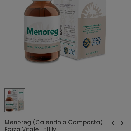
Menoreg (Calendola Composta) ·
Forza Vitale · 50 Ml