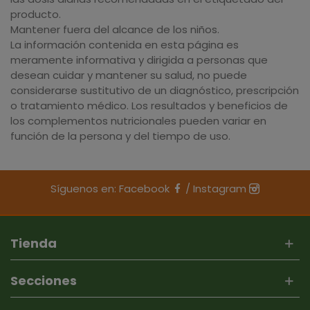
producto.
Mantener fuera del alcance de los niños.
La información contenida en esta página es
meramente informativa y dirigida a personas que
desean cuidar y mantener su salud, no puede
considerarse sustitutivo de un diagnóstico, prescripción
o tratamiento médico. Los resultados y beneficios de
los complementos nutricionales pueden variar en
función de la persona y del tiempo de uso.
Síguenos en:
Facebook
/
Instagram
Tienda
Secciones