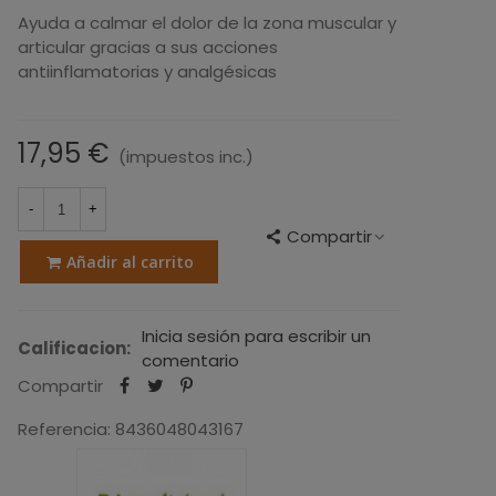
Ayuda a calmar el dolor de la zona muscular y
articular gracias a sus acciones
antiinflamatorias y analgésicas
17,95 €
(impuestos inc.)
-
+
Compartir
Añadir al carrito
Inicia sesión para escribir un
Calificacion:
comentario
Compartir
Referencia:
8436048043167