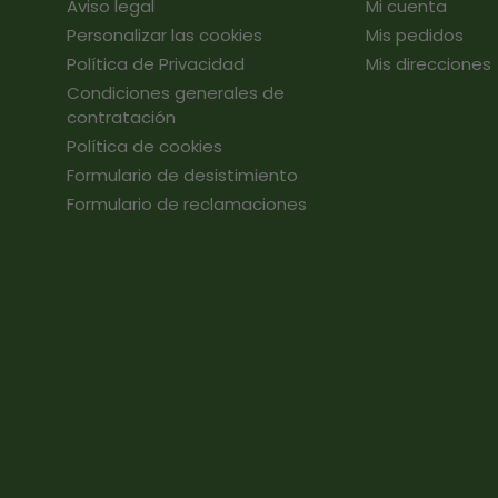
Aviso legal
Mi cuenta
Personalizar las cookies
Mis pedidos
Política de Privacidad
Mis direcciones
Condiciones generales de
contratación
Política de cookies
Formulario de desistimiento
Formulario de reclamaciones