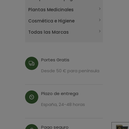
Plantas Medicinales
Cosmética e Higiene
Todas las Marcas
Portes Gratis
Desde 50 € para península
Plazo de entrega
España, 24-48 horas
Pago seguro