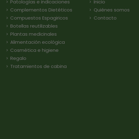
Patologías e indicaciones
Inicio
Complementos Dietéticos
Quiénes somos
Compuestos Espagiricos
Contacto
Botellas reutilizables
Plantas medicinales
Alimentación ecológica
Cosmética e higiene
Regalo
Tratamientos de cabina