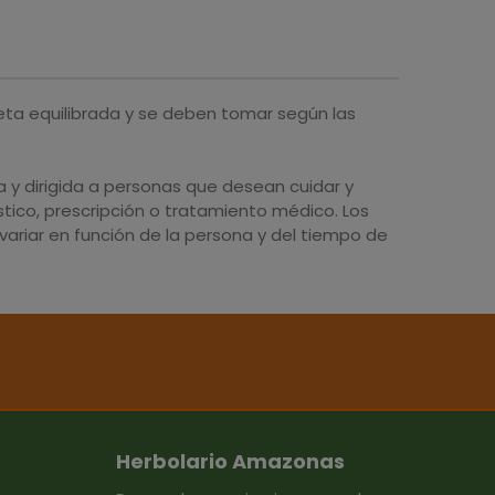
eta equilibrada y se deben tomar según las
y dirigida a personas que desean cuidar y
tico, prescripción o tratamiento médico. Los
ariar en función de la persona y del tiempo de
Herbolario Amazonas