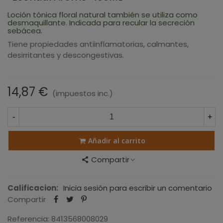
Loción tónica floral natural también se utiliza como
desmaquillante. Indicada para recular la secreción
sebácea.
Tiene propiedades antiinflamatorias, calmantes,
desirritantes y descongestivas.
14,87 €
(impuestos inc.)
-
+
Añadir al carrito
Compartir
Calificacion:
Inicia sesión para escribir un comentario
Compartir
Referencia:
8413568008029