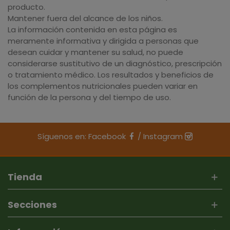
producto.
Mantener fuera del alcance de los niños.
La información contenida en esta página es
meramente informativa y dirigida a personas que
desean cuidar y mantener su salud, no puede
considerarse sustitutivo de un diagnóstico, prescripción
o tratamiento médico. Los resultados y beneficios de
los complementos nutricionales pueden variar en
función de la persona y del tiempo de uso.
Síguenos en:
Facebook
/
Instagram
Tienda
Secciones