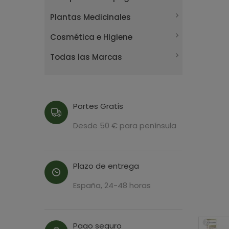
Plantas Medicinales
Cosmética e Higiene
Todas las Marcas
Portes Gratis
Desde 50 € para península
Plazo de entrega
España, 24-48 horas
Pago seguro