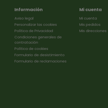
Información
Mi cuenta
Aviso legal
Mi cuenta
Personalizar las cookies
Mis pedidos
Política de Privacidad
Mis direcciones
Condiciones generales de
contratación
Política de cookies
Formulario de desistimiento
Formulario de reclamaciones